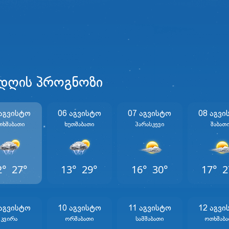
 დღის პროგნოზი
 Აგვისტო
06 Აგვისტო
07 Აგვისტო
08 Აგვი
თხშაბათი
Ხუთშაბათი
Პარასკევი
Შაბათ
2°
27°
13°
29°
16°
30°
17°
2
 Აგვისტო
10 Აგვისტო
11 Აგვისტო
12 Აგვი
Კვირა
Ორშაბათი
Სამშაბათი
Ოთხშაბა