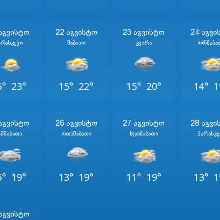
 Აგვისტო
22 Აგვისტო
23 Აგვისტო
24 Აგვი
არასკევი
Შაბათი
Კვირა
Ორშაბა
5°
23°
15°
22°
15°
20°
14°
1
 Აგვისტო
26 Აგვისტო
27 Აგვისტო
28 Აგვი
ამშაბათი
Ოთხშაბათი
Ხუთშაბათი
Პარასკე
5°
19°
13°
19°
11°
19°
13°
1
 Აგვისტო