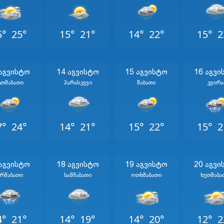
5°
25°
15°
21°
14°
22°
15°
2
 Აგვისტო
14 Აგვისტო
15 Აგვისტო
16 Აგვი
უთშაბათი
Პარასკევი
Შაბათი
Კვირა
7°
24°
14°
21°
15°
22°
15°
2
 Აგვისტო
18 Აგვისტო
19 Აგვისტო
20 Აგვი
რშაბათი
Სამშაბათი
Ოთხშაბათი
Ხუთშაბა
4°
21°
14°
19°
14°
20°
12°
2