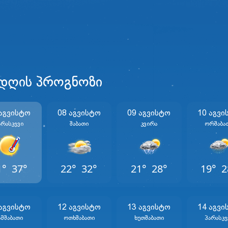
 დღის პროგნოზი
 Აგვისტო
08 Აგვისტო
09 Აგვისტო
10 Აგვი
არასკევი
Შაბათი
Კვირა
Ორშაბა
1°
37°
22°
32°
21°
28°
19°
2
 Აგვისტო
12 Აგვისტო
13 Აგვისტო
14 Აგვი
ამშაბათი
Ოთხშაბათი
Ხუთშაბათი
Პარასკე