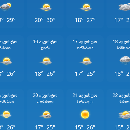
9°
29°
20°
30°
18°
27°
17°
2
 Აგვისტო
16 Აგვისტო
17 Აგვისტო
18 Აგვი
Შაბათი
Კვირა
Ორშაბათი
Სამშაბა
8°
26°
18°
26°
17°
25°
18°
2
 Აგვისტო
20 Აგვისტო
21 Აგვისტო
22 Აგვი
თხშაბათი
Ხუთშაბათი
Პარასკევი
Შაბათ
8°
26°
17°
25°
15°
26°
15°
2