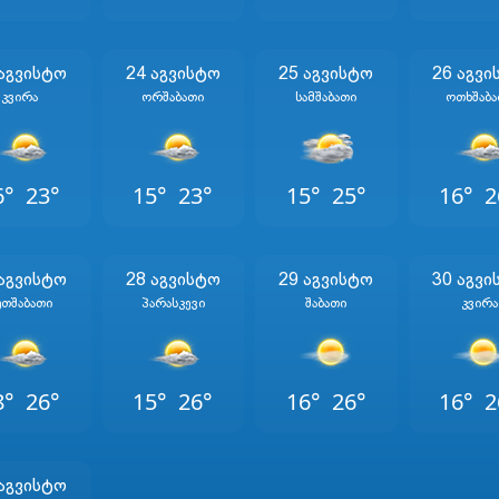
 Აგვისტო
24 Აგვისტო
25 Აგვისტო
26 Აგვი
Კვირა
Ორშაბათი
Სამშაბათი
Ოთხშაბა
6°
23°
15°
23°
15°
25°
16°
2
 Აგვისტო
28 Აგვისტო
29 Აგვისტო
30 Აგვი
უთშაბათი
Პარასკევი
Შაბათი
Კვირა
8°
26°
15°
26°
16°
26°
16°
2
 Აგვისტო