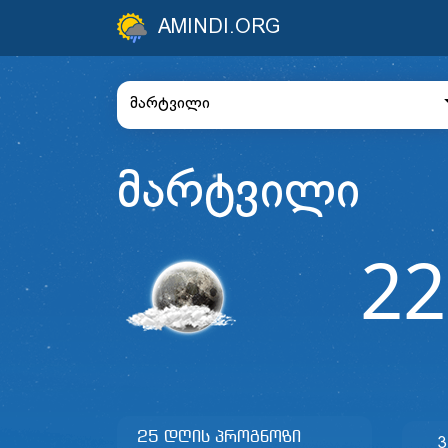
AMINDI.ORG
მარტვილი
მარტვილი
22
25 დღის პროგნოზი
3