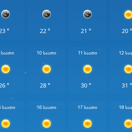
23 °
22 °
21 °
20 
 Საათი
10 Საათი
11 Საათი
12 Სა
26 °
28 °
30 °
31 
5 Საათი
16 Საათი
17 Საათი
18 Სა