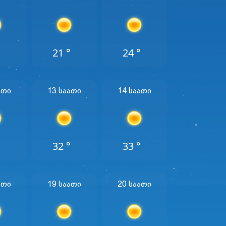
°
21 °
24 °
ათი
13 Საათი
14 Საათი
°
32 °
33 °
ათი
19 Საათი
20 Საათი