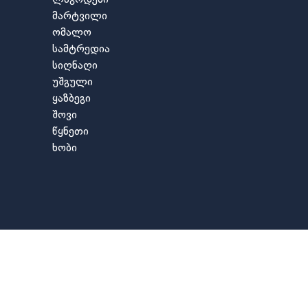
მარტვილი
ომალო
სამტრედია
სიღნაღი
უშგული
ყაზბეგი
შოვი
წყნეთი
ხობი