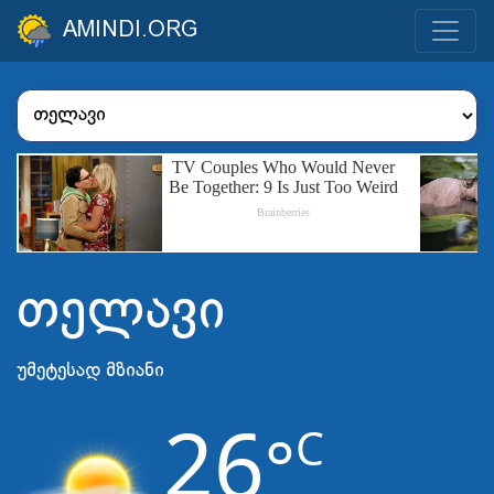
AMINDI.ORG
თელავი
უმეტესად მზიანი
26
C
°