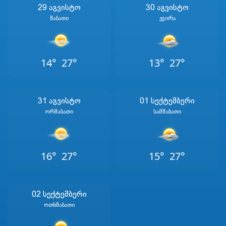
29 Აგვისტო
30 Აგვისტო
Შაბათი
Კვირა
14°
27°
13°
27°
31 Აგვისტო
01 Სექტემბერი
Ორშაბათი
Სამშაბათი
16°
27°
15°
27°
02 Სექტემბერი
Ოთხშაბათი