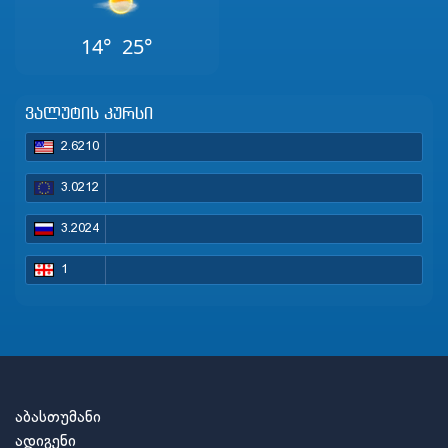
14°
25°
ვალუტის კურსი
2.6210
3.0212
3.2024
1
აბასთუმანი
ადიგენი