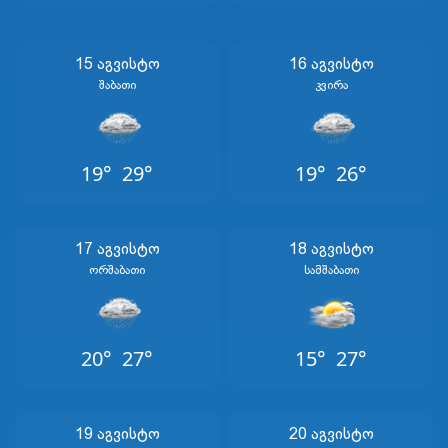
15 Აგვისტო
16 Აგვისტო
Შაბათი
Კვირა
19°
29°
19°
26°
17 Აგვისტო
18 Აგვისტო
Ორშაბათი
Სამშაბათი
20°
27°
15°
27°
19 Აგვისტო
20 Აგვისტო