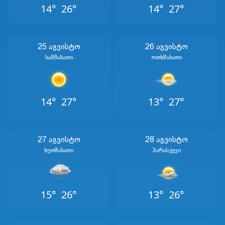
14°
26°
14°
27°
25 Აგვისტო
26 Აგვისტო
Სამშაბათი
Ოთხშაბათი
14°
27°
13°
27°
27 Აგვისტო
28 Აგვისტო
Ხუთშაბათი
Პარასკევი
15°
26°
13°
26°