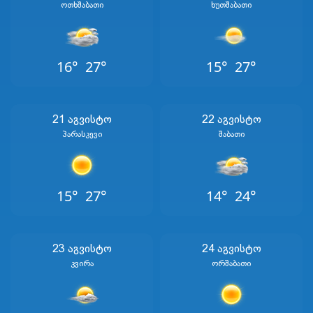
Ოთხშაბათი
Ხუთშაბათი
16°
27°
15°
27°
21 Აგვისტო
22 Აგვისტო
Პარასკევი
Შაბათი
15°
27°
14°
24°
23 Აგვისტო
24 Აგვისტო
Კვირა
Ორშაბათი