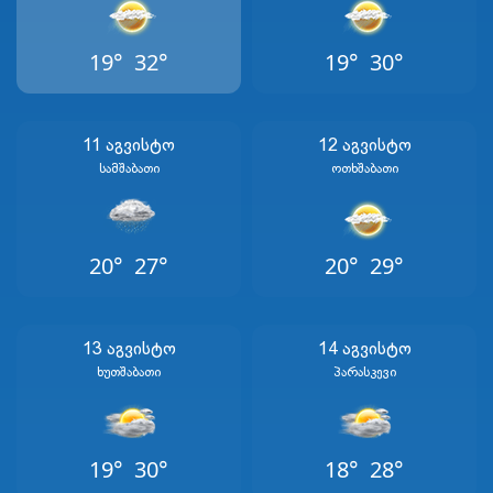
19°
32°
19°
30°
11 Აგვისტო
12 Აგვისტო
Სამშაბათი
Ოთხშაბათი
20°
27°
20°
29°
13 Აგვისტო
14 Აგვისტო
Ხუთშაბათი
Პარასკევი
19°
30°
18°
28°