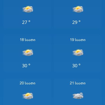
27 °
29 °
18 Საათი
19 Საათი
30 °
30 °
20 Საათი
21 Საათი