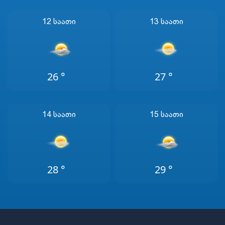
12 Საათი
13 Საათი
26 °
27 °
14 Საათი
15 Საათი
28 °
29 °