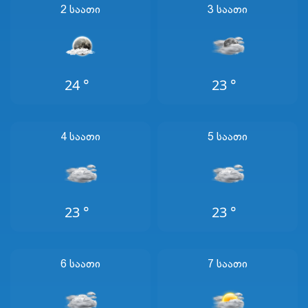
2 Საათი
3 Საათი
24 °
23 °
4 Საათი
5 Საათი
23 °
23 °
6 Საათი
7 Საათი