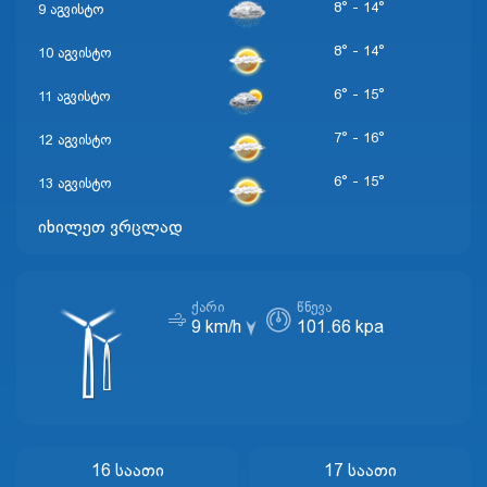
8° - 14°
9 აგვისტო
8° - 14°
10 აგვისტო
6° - 15°
11 აგვისტო
7° - 16°
12 აგვისტო
6° - 15°
13 აგვისტო
იხილეთ ვრცლად
ᲥᲐᲠᲘ
ᲬᲜᲔᲕᲐ
9 km/h
101.66 kpa
16 Საათი
17 Საათი