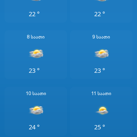
22 °
22 °
8 Საათი
9 Საათი
23 °
23 °
10 Საათი
11 Საათი
24 °
25 °