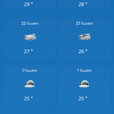
29 °
28 °
22 Საათი
23 Საათი
27 °
26 °
0 Საათი
1 Საათი
25 °
25 °